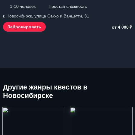
1-10 человек
Простая сложность
г. Новосибирск, улица Сакко и Ванцетти, 31
₽
Забронировать
от 4 000
Другие
жанры квестов в
Новосибирске