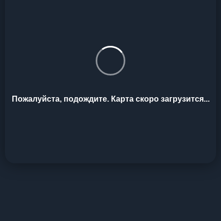
Пожалуйста, подождите. Карта скоро загрузится...