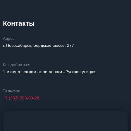
Контакты
Адрес
г. Новосибирск, Бердское шоссе, 277
Как добраться
1 минута пешком от остановки «Русская улица»
Телефон
+7 (383) 383-09-28