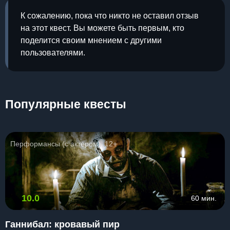
К сожалению, пока что никто не оставил отзыв
на этот квест. Вы можете быть первым, кто
поделится своим мнением с другими
пользователями.
Популярные квесты
Перформансы (с актером), 12+
10.0
60 мин.
Ганнибал: кровавый пир