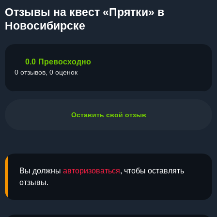
Отзывы на квест «Прятки» в
Новосибирске
0.0
Превосходно
0 отзывов, 0 оценок
Оставить свой отзыв
Вы должны
авторизоваться
, чтобы оставлять
отзывы.