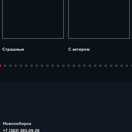
Страшные
С актером
Новосибирск
+7 (383) 383-09-28