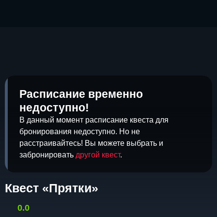
Расписание временно
недоступно!
В данный момент расписание квеста для
бронирования недоступно. Но не
расстраивайтесь! Вы можете выбрать и
забронировать
другой квест
.
Квест «Прятки»
0.0