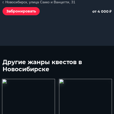
г. Новосибирск, улица Сакко и Ванцетти, 31
₽
Забронировать
от 4 000
Другие
жанры квестов в
Новосибирске