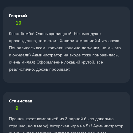
Георгий
10
Квест бомба! Очень зрелищный. Рекомендую к
прохождению, того стоит. Ходили компанией 4 человека.
Понравилось всем, кричали конечно девчонки, но мы это
и ожидали) Администратор на входе тоже понравилась,
очень милая) Оформление локаций крутой, все
реалистично, дрожь пробивает.
Станислав
9
Прошли квест компанией из 3 парней было довольно
страшно, но в меру) Актерская игра на 5+! Администратор