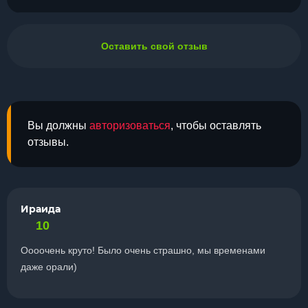
Оставить свой отзыв
Вы должны
авторизоваться
, чтобы оставлять
отзывы.
Ираида
10
Оооочень круто! Было очень страшно, мы временами
даже орали)