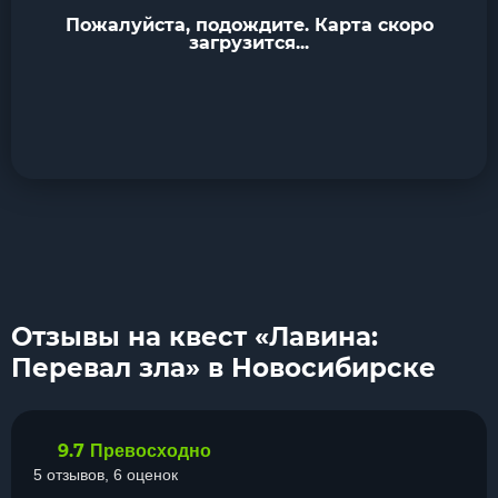
Пожалуйста, подождите. Карта скоро
загрузится...
Отзывы на квест «Лавина:
Перевал зла» в Новосибирске
9.7
Превосходно
5 отзывов, 6 оценок