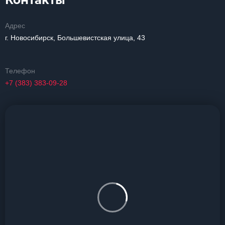
Контакты
Адрес
г. Новосибирск, Большевистская улица, 43
Телефон
+7 (383) 383-09-28