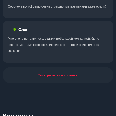
Оооочень круто! Было очень страшно, мы временами даже орали)
9
Олег
Мне очень понравилось, ездили небольшой компанией, было
весело, местами конечно было сложно, но если слишком легко, то
как то не...
Смотреть все отзывы