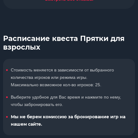
Расписание квеста Прятки для
взрослых
Стоимость меняется в зависимости от выбранного
количества игроков или режима игры.
Максимально возможное кол-во игроков: 25.
Выберите удобное для Вас время и нажмите по нему,
чтобы забронировать его.
Мы не берем комиссию за бронирование игр на
нашем сайте.