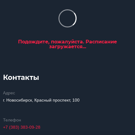
Подождите, пожалуйста. Расписание
загружается...
Контакты
Адрес
г. Новосибирск, Красный проспект, 100
Телефон
+7 (383) 383-09-28