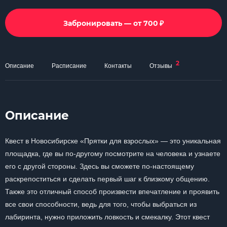
₽
Забронировать — от 700
2
Описание
Расписание
Контакты
Отзывы
Описание
Квест в Новосибирске «Прятки для взрослых» — это уникальная
площадка, где вы по-другому посмотрите на человека и узнаете
его с другой стороны. Здесь вы сможете по-настоящему
раскрепоститься и сделать первый шаг к близкому общению.
Также это отличный способ произвести впечатление и проявить
все свои способности, ведь для того, чтобы выбраться из
лабиринта, нужно приложить ловкость и смекалку. Этот квест