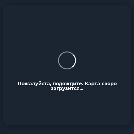
Пожалуйста, подождите. Карта скоро
загрузится...