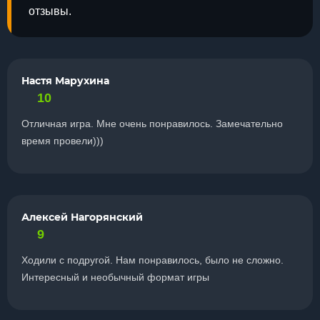
отзывы.
Настя Марухина
10
Отличная игра. Мне очень понравилось. Замечательно
время провели)))
Алексей Нагорянский
9
Ходили с подругой. Нам понравилось, было не сложно.
Интересный и необычный формат игры