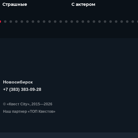
Страшные
С актером
Новосибирск
+7 (383) 383-09-28
© «Квест City», 2015—2026
Наш партнер «ТОП Квестов»