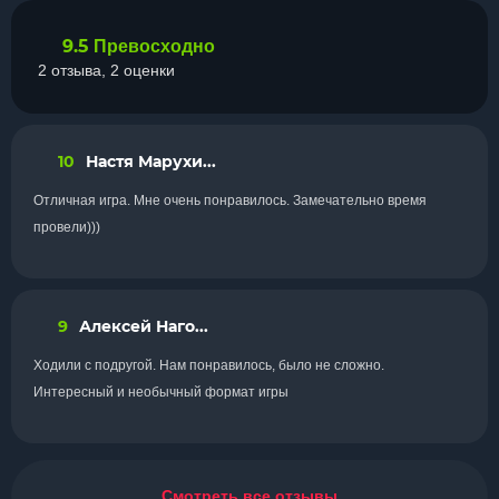
9.5
Превосходно
2 отзыва, 2 оценки
10
Настя Марухи...
Отличная игра. Мне очень понравилось. Замечательно время
провели)))
9
Алексей Наго...
Ходили с подругой. Нам понравилось, было не сложно.
Интересный и необычный формат игры
Смотреть все отзывы