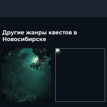
Другие
жанры квестов в
Новосибирске