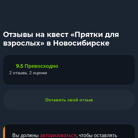
Отзывы на квест «Прятки для
взрослых» в Новосибирске
9.5
Превосходно
2 отзыва, 2 оценки
Оставить свой отзыв
Вы должны
авторизоваться
, чтобы оставлять