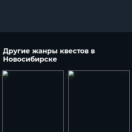
Другие
жанры квестов в
Новосибирске