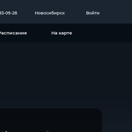
383-09-28
Новосибирск
Войти
Расписание
На карте