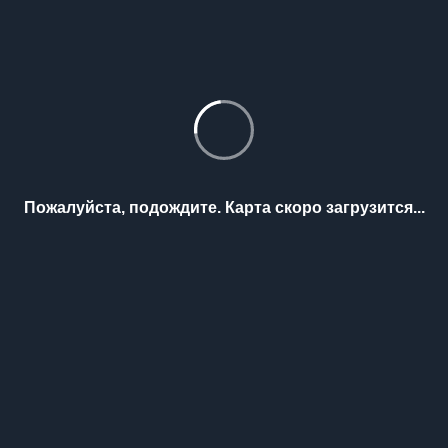
Пожалуйста, подождите. Карта скоро загрузится...