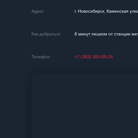
Адрес
г. Новосибирск, Каменская ули
Как добраться
8 минут пешком от станции ме
Телефон
+7 (383) 383-09-28