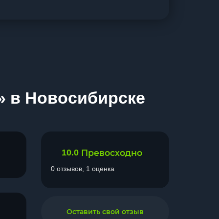
» в Новосибирске
10.0
Превосходно
0 отзывов, 1 оценка
Оставить свой отзыв