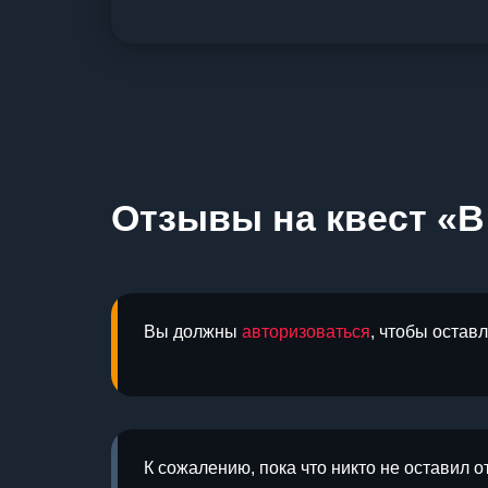
Отзывы на квест «В
Вы должны
авторизоваться
, чтобы остав
К сожалению, пока что никто не оставил о