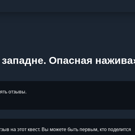
 западне. Опасная нажива
лять отзывы.
тзыв на этот квест. Вы можете быть первым, кто поделится