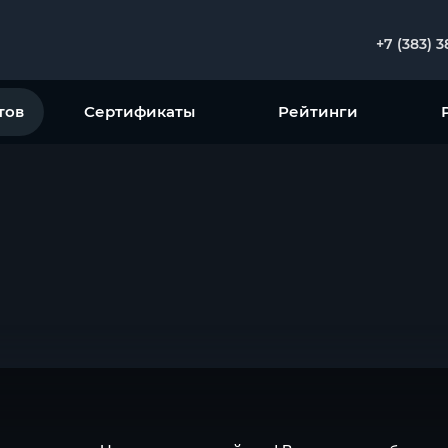
+7 (383) 
тов
Сертификаты
Рейтинги