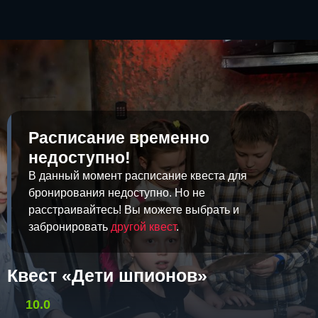
Расписание временно
недоступно!
В данный момент расписание квеста для
бронирования недоступно. Но не
расстраивайтесь! Вы можете выбрать и
забронировать
другой квест
.
Квест «Дети шпионов»
10.0