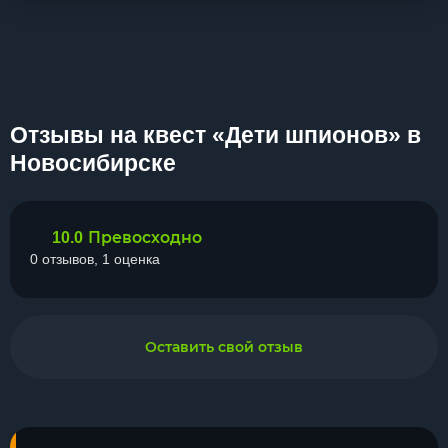
Отзывы на квест «Дети шпионов» в
Новосибирске
Превосходно
10.0
0 отзывов, 1 оценка
Оставить свой отзыв