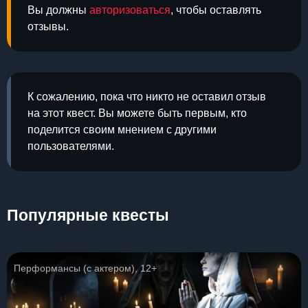
Вы должны
авторизоваться
, чтобы оставлять
отзывы.
К сожалению, пока что никто не оставил отзыв
на этот квест. Вы можете быть первым, кто
поделится своим мнением с другими
пользователями.
Популярные квесты
Перформансы (с актером), 12+