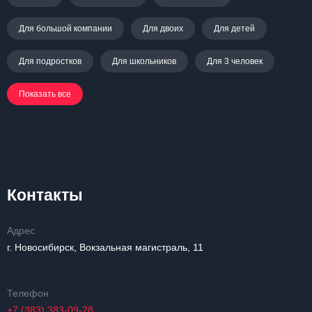
Для большой компании
Для двоих
Для детей
Для подростков
Для школьников
Для 3 человек
Показать все
Контакты
Адрес
г. Новосибирск, Вокзальная магистраль, 11
Телефон
+7 (383) 383-09-28