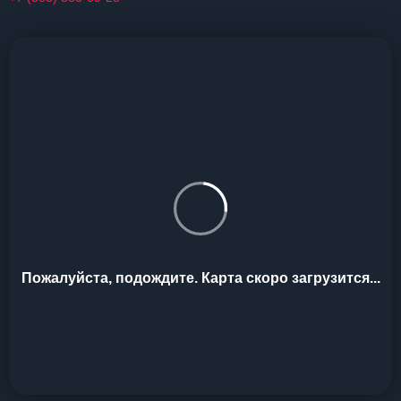
Пожалуйста, подождите. Карта скоро загрузится...