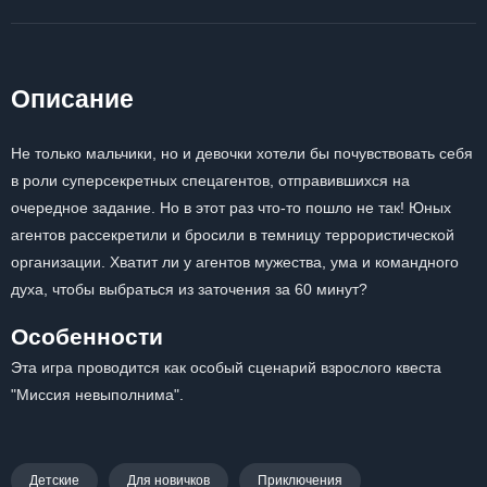
Описание
Не только мальчики, но и девочки хотели бы почувствовать себя
в роли суперсекретных спецагентов, отправившихся на
очередное задание. Но в этот раз что-то пошло не так! Юных
агентов рассекретили и бросили в темницу террористической
организации. Хватит ли у агентов мужества, ума и командного
духа, чтобы выбраться из заточения за 60 минут?
Особенности
Эта игра проводится как особый сценарий взрослого квеста
"Миссия невыполнима".
Детские
Для новичков
Приключения