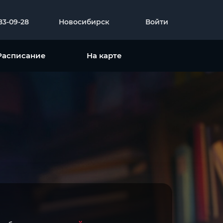
383-09-28
Новосибирск
Войти
Расписание
На карте