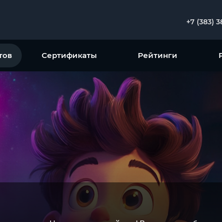
+7 (383) 
тов
Сертификаты
Рейтинги