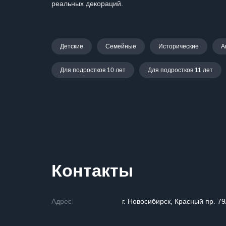
реальных декораций.
Детские
Семейные
Исторические
А
Для подростков 10 лет
Для подростков 11 лет
Контакты
Адрес
г. Новосибирск, Красный пр. 79