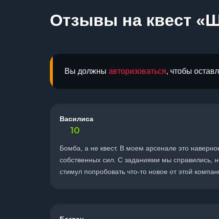
Отзывы на квест «
Вы должны
авторизоваться
, чтобы остав
Василиса
10
Бомба, а не квест. В моем арсенале это наверно
собственных сил. С заданиями мы справились, н
стимул попробовать что-то новое от этой компан