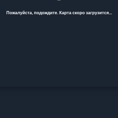
Пожалуйста, подождите. Карта скоро загрузится...