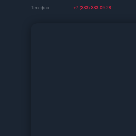
Телефон
+7 (383) 383-09-28