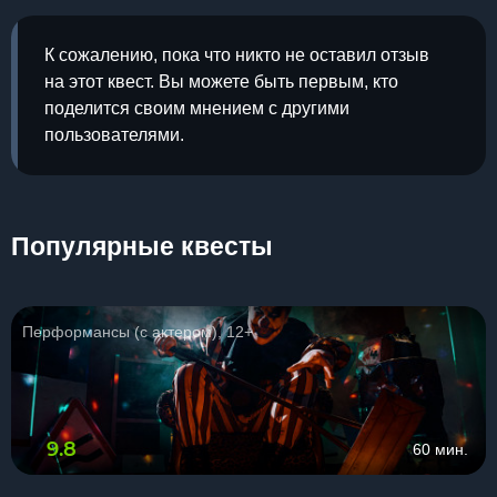
К сожалению, пока что никто не оставил отзыв
на этот квест. Вы можете быть первым, кто
поделится своим мнением с другими
пользователями.
Популярные квесты
Перформансы (с актером), 12+
9.8
60 мин.