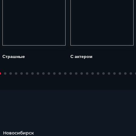
Страшные
С актером
Новосибирск