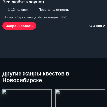
Все любят клоунов
1-12 человек
Простая сложность
г. Новосибирск, улица Челюскинцев, 36/1
₽
Забронировать
от 4 000
Другие
жанры квестов в
Новосибирске