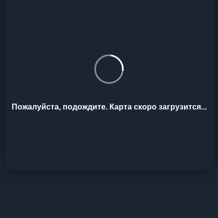
Пожалуйста, подождите. Карта скоро загрузится...