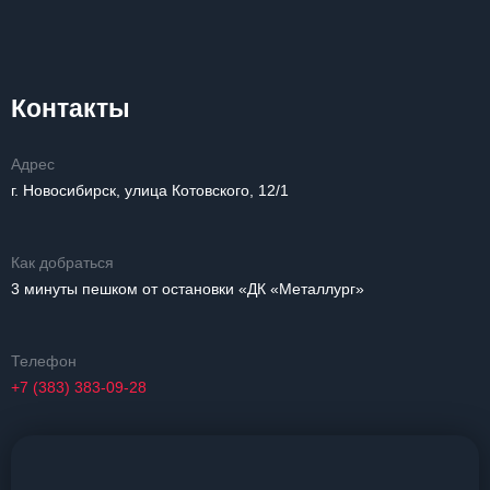
Контакты
Адрес
г. Новосибирск, улица Котовского, 12/1
Как добраться
3 минуты пешком от остановки «ДК «Металлург»
Телефон
+7 (383) 383-09-28