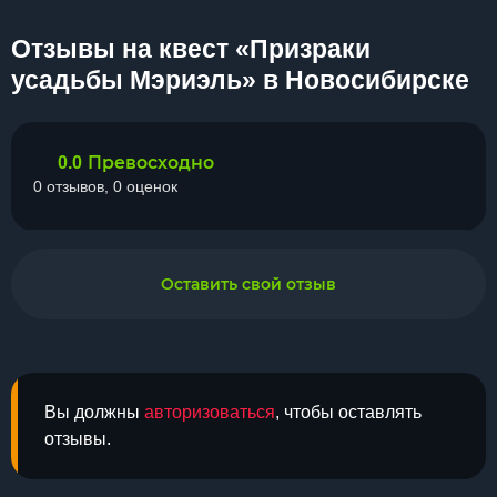
Отзывы на квест «Призраки
усадьбы Мэриэль» в Новосибирске
Превосходно
0.0
0 отзывов, 0 оценок
Оставить свой отзыв
Вы должны
авторизоваться
, чтобы оставлять
отзывы.