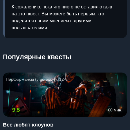
К сожалению, пока что никто не оставил отзыв
на этот квест. Вы можете быть первым, кто
поделится своим мнением с другими
пользователями.
Популярные квесты
Перформансы (с актером), 12+
9.8
60 мин.
Все любят клоунов