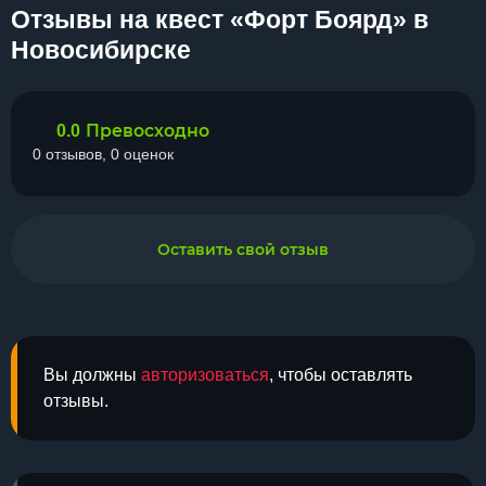
Отзывы на квест «Форт Боярд» в
Новосибирске
Превосходно
0.0
0 отзывов, 0 оценок
Оставить свой отзыв
Вы должны
авторизоваться
, чтобы оставлять
отзывы.