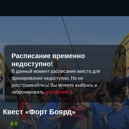
Расписание временно
недоступно!
В данный момент расписание квеста для
бронирования недоступно. Но не
расстраивайтесь! Вы можете выбрать и
забронировать
другой квест
.
Квест «Форт Боярд»
0.0