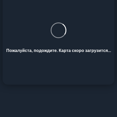
Пожалуйста, подождите. Карта скоро загрузится...