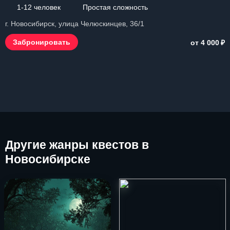
1-12 человек
Простая сложность
г. Новосибирск, улица Челюскинцев, 36/1
₽
Забронировать
от 4 000
Другие
жанры квестов в
Новосибирске