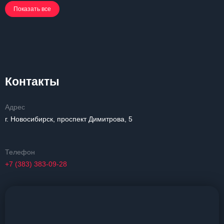
Показать все
Контакты
Адрес
г. Новосибирск, проспект Димитрова, 5
Телефон
+7 (383) 383-09-28