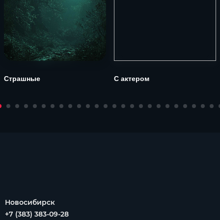
Страшные
С актером
Новосибирск
+7 (383) 383-09-28