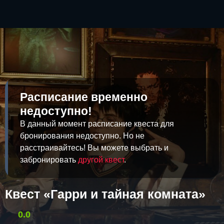
Расписание временно
недоступно!
В данный момент расписание квеста для
бронирования недоступно. Но не
расстраивайтесь! Вы можете выбрать и
забронировать
другой квест
.
Квест «Гарри и тайная комната»
0.0