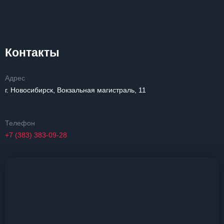
Контакты
Адрес
г. Новосибирск, Вокзальная магистраль, 11
Телефон
+7 (383) 383-09-28