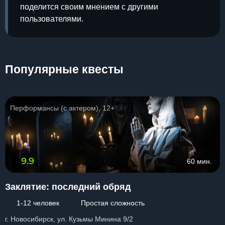
поделится своим мнением с другими
пользователями.
Популярные квесты
Перформансы (с актером), 12+
9.9
60 мин.
Заклятие: последний обряд
1-12 человек
Простая сложность
г. Новосибирск, ул. Кузьмы Минина 9/2