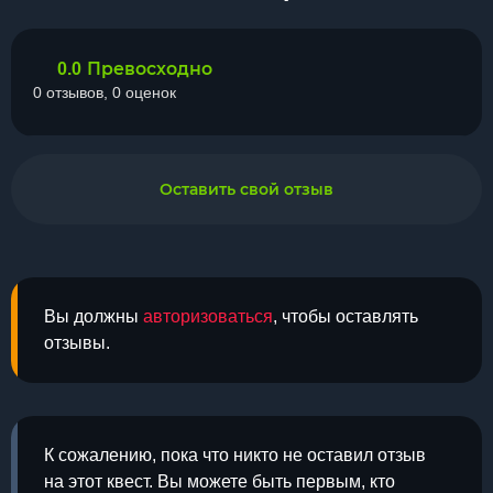
Превосходно
0.0
0 отзывов, 0 оценок
Оставить свой отзыв
Вы должны
авторизоваться
, чтобы оставлять
отзывы.
К сожалению, пока что никто не оставил отзыв
на этот квест. Вы можете быть первым, кто