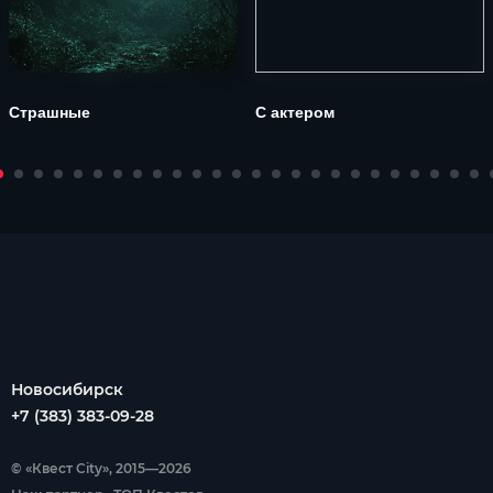
Страшные
С актером
Новосибирск
+7 (383) 383-09-28
© «Квест City», 2015—2026