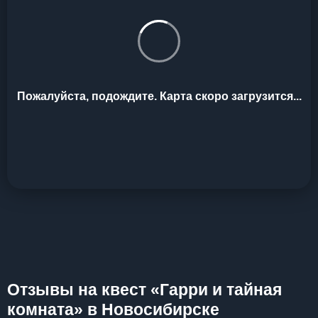
Пожалуйста, подождите. Карта скоро загрузится...
Отзывы на квест «Гарри и тайная
комната» в Новосибирске