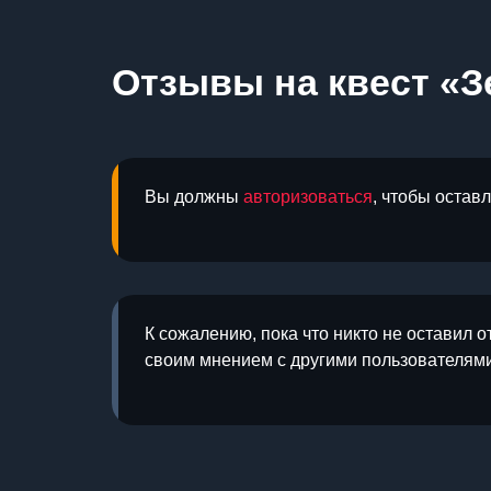
Отзывы на квест «З
Вы должны
авторизоваться
, чтобы остав
К сожалению, пока что никто не оставил о
своим мнением с другими пользователями