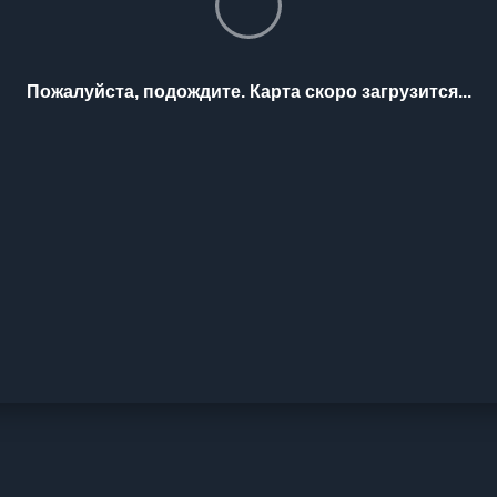
Пожалуйста, подождите. Карта скоро загрузится...