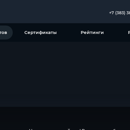
+7 (383) 
тов
Сертификаты
Рейтинги