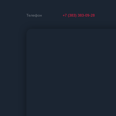
Телефон
+7 (383) 383-09-28