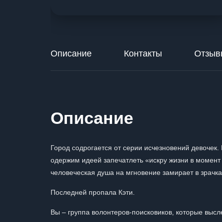
Описание
Контакты
Отзыв
Описание
Город содрогается от серии исчезновений девочек.
одержим идеей запечатлеть «искру жизни в момент 
человеческая душа на мгновение замирает в зрачках
Последней пропала Кэти.
Вы – группа волонтеров-поисковиков, которые высл