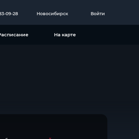
383-09-28
Новосибирск
Войти
Расписание
На карте