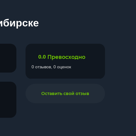
ибирске
0.0
Превосходно
0 отзывов, 0 оценок
Оставить свой отзыв